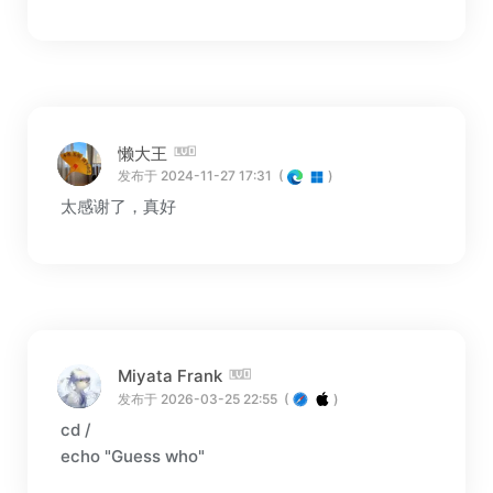
懒大王
发布于 2024-11-27 17:31
(
)
太感谢了，真好
Miyata Frank
发布于 2026-03-25 22:55
(
)
cd /
echo "Guess who"