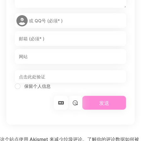
保留个人信息
这个站点使用 Akismet 来减少垃圾评论。
了解你的评论数据如何被