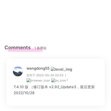
Comments
1 条评论
wangdong55
发布于 2023-05-30 23:33
(
)
7.4.10 版 （修订版本 v2.92_Update3，最后更新
2022/10/28