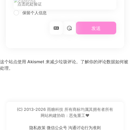
保留个人信息
这个站点使用 Akismet 来减少垃圾评论。
了解你的评论数据如何被
处理
。
(C) 2013-2026 雨糖科技 所有商标均属其拥有者所有
网站构建协助：恶兔重工❤️
隐私政策
微信公众号
沟通讨论行为准则