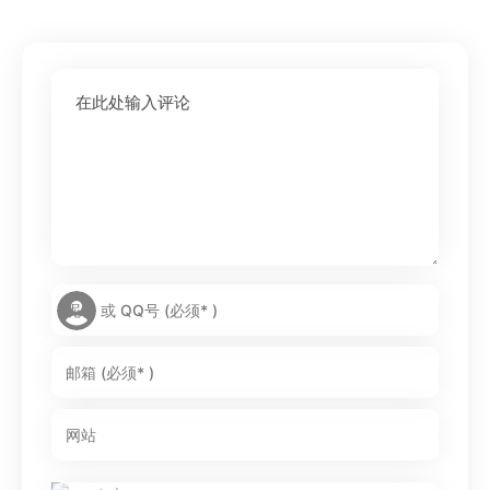
在此处输入评论