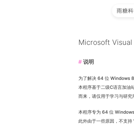
雨糖科
Microsoft Vis
说明
为了解决 64 位 Window
本程序基于二级C语言加油
而来，请仅用于学习与研究
本程序专为 64 位 Wind
此外由于一些原因，不支持 W