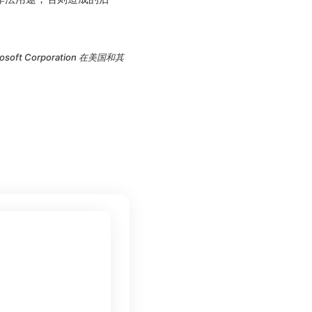
icrosoft Corporation 在美国和其