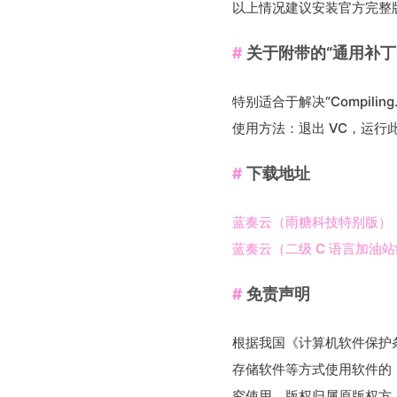
以上情况建议安装官方完整
关于附带的“通用补丁
特别适合于解决“Compiling…,E
使用方法：退出 VC，运行
下载地址
蓝奏云（雨糖科技特别版）
蓝奏云（二级 C 语言加油
免责声明
根据我国《计算机软件保护
存储软件等方式使用软件的
究使用，版权归属原版权方