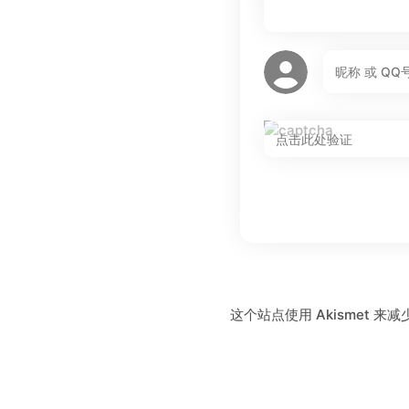
这个站点使用 Akismet 来