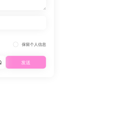
保留个人信息