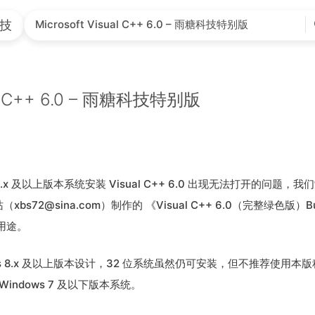
首页
软件作品
魔改驱动
好朋友们
关于我们
技
Microsoft Visual C++ 6.0 – 雨糖科技特别版
ual C++ 6.0 – 雨糖科技特别版
s 8.x 及以上版本系统安装 Visual C++ 6.0 出现无法打开的问题
站（
xbs72@sina.com
）制作的 《Visual C++ 6.0（完整绿色版）Bu
用途。
ows 8.x 及以上版本设计，32 位系统虽然仍可安装，但不推荐使用本
indows 7 及以下版本系统。