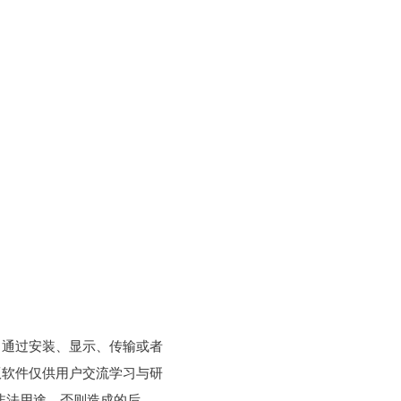
，通过安装、显示、传输或者
版软件仅供用户交流学习与研
非法用途，否则造成的后