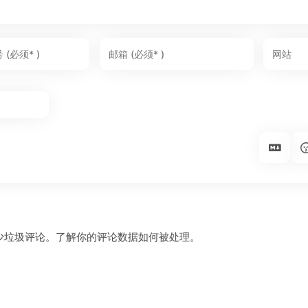
减少垃圾评论。
了解你的评论数据如何被处理
。